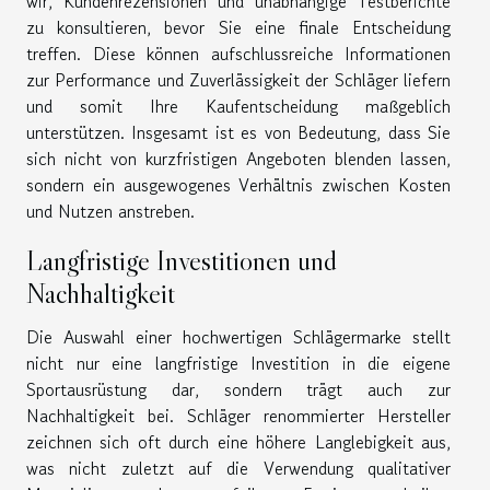
wir, Kundenrezensionen und unabhängige Testberichte
zu konsultieren, bevor Sie eine finale Entscheidung
treffen. Diese können aufschlussreiche Informationen
zur Performance und Zuverlässigkeit der Schläger liefern
und somit Ihre Kaufentscheidung maßgeblich
unterstützen. Insgesamt ist es von Bedeutung, dass Sie
sich nicht von kurzfristigen Angeboten blenden lassen,
sondern ein ausgewogenes Verhältnis zwischen Kosten
und Nutzen anstreben.
Langfristige Investitionen und
Nachhaltigkeit
Die Auswahl einer hochwertigen Schlägermarke stellt
nicht nur eine langfristige Investition in die eigene
Sportausrüstung dar, sondern trägt auch zur
Nachhaltigkeit bei. Schläger renommierter Hersteller
zeichnen sich oft durch eine höhere Langlebigkeit aus,
was nicht zuletzt auf die Verwendung qualitativer