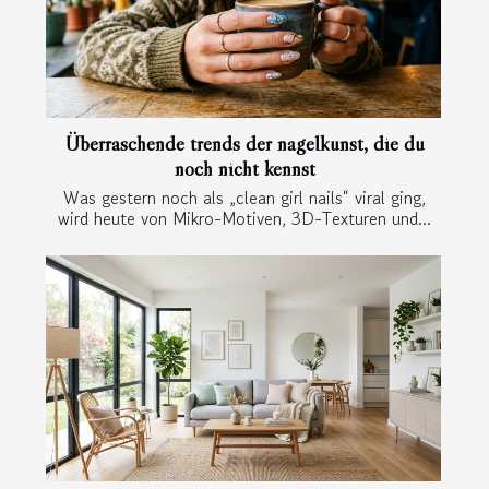
Überraschende trends der nagelkunst, die du
noch nicht kennst
Was gestern noch als „clean girl nails“ viral ging,
wird heute von Mikro-Motiven, 3D-Texturen und...