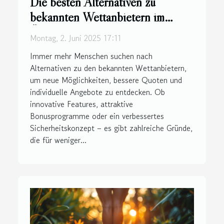
Die besten Alternativen zu
bekannten Wettanbietern im
Überblick
Montag, 2. Juni 2025 17:11
Immer mehr Menschen suchen nach
Alternativen zu den bekannten Wettanbietern,
um neue Möglichkeiten, bessere Quoten und
individuelle Angebote zu entdecken. Ob
innovative Features, attraktive
Bonusprogramme oder ein verbessertes
Sicherheitskonzept – es gibt zahlreiche Gründe,
die für weniger...