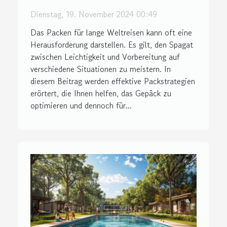
Dienstag, 19. November 2024 00:49
Das Packen für lange Weltreisen kann oft eine
Herausforderung darstellen. Es gilt, den Spagat
zwischen Leichtigkeit und Vorbereitung auf
verschiedene Situationen zu meistern. In
diesem Beitrag werden effektive Packstrategien
erörtert, die Ihnen helfen, das Gepäck zu
optimieren und dennoch für...