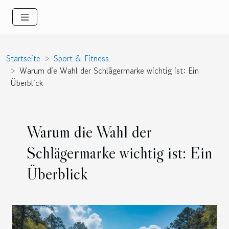
Startseite
Sport & Fitness
Warum die Wahl der Schlägermarke wichtig ist: Ein
Überblick
Warum die Wahl der
Schlägermarke wichtig ist: Ein
Überblick