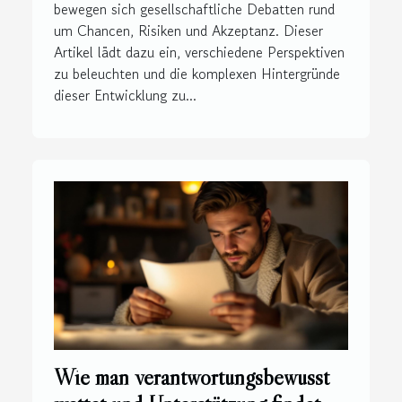
bewegen sich gesellschaftliche Debatten rund
um Chancen, Risiken und Akzeptanz. Dieser
Artikel lädt dazu ein, verschiedene Perspektiven
zu beleuchten und die komplexen Hintergründe
dieser Entwicklung zu...
Wie man verantwortungsbewusst