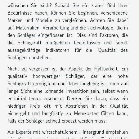
wünschen Sie sich? Sobald Sie ein klares Bild Ihrer
Bedürfnisse haben, können Sie beginnen, verschiedene
Marken und Modelle zu vergleichen. Achten Sie dabei
auf Materialien, Verarbeitung und die Technologie, die in
den Schläger eingeflossen ist. Dies sind Faktoren, die
die Schlagkraft maßgeblich beeinflussen und somit
aussagekräftige Indikatoren für die Qualität des
Schlägers darstellen.
Nicht zu vergessen ist der Aspekt der Haltbarkeit. Ein
qualitativ hochwertiger Schläger, der eine hohe
Schlagkraft ermöglicht und dabei langlebig ist, kann auf
lange Sicht eine lohnende Investition sein, selbst wenn
er initial teurer erscheint. Denken Sie daran, dass ein
niedriger Preis oft mit Abstrichen in der Qualität
einhergeht und langfristig zu Mehrkosten führen kann,
falls der Schläger schnell ersetzt werden muss.
Als Experte mit wirtschaftlichem Hintergrund empfehlen