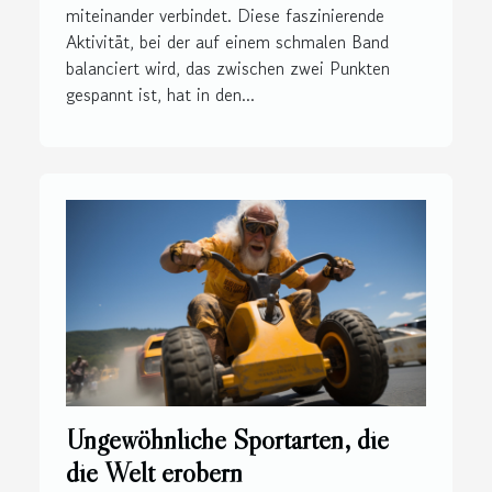
miteinander verbindet. Diese faszinierende
Aktivität, bei der auf einem schmalen Band
balanciert wird, das zwischen zwei Punkten
gespannt ist, hat in den...
Ungewöhnliche Sportarten, die
die Welt erobern