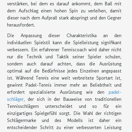
verstärken, bei dem es darauf ankommt, dem Ball mit
dem Aufschlag einen hohen Spin zu verleihen, damit
dieser nach dem Aufprall stark abspringt und den Gegner
herausfordert.
Die Anpassung dieser Charakteristika an den
individuellen Spielstil kann die Spielleistung signifikant
verbessern. Ein erfahrener Tenniscoach wird daher nicht
nur die Technik und Taktik seiner Spieler schulen,
sondern auch darauf achten, dass die Ausrüstung
optimal auf die Bedürfnisse jedes Einzelnen angepasst
ist. Während Tennis eine weit verbreitete Sportart ist,
gewinnt Padel-Tennis immer mehr an Beliebtheit und
erfordert spezialisierte Ausrüstung wie den
padel-
schläger
, der sich in der Bauweise von traditionellen
Tennisschlägern unterscheidet und so für ein
einzigartiges Spielgefühl sorgt. Die Wahl der richtigen
Schlägermarke und des Modells ist daher ein
entscheidender Schritt zu einer verbesserten Leistung