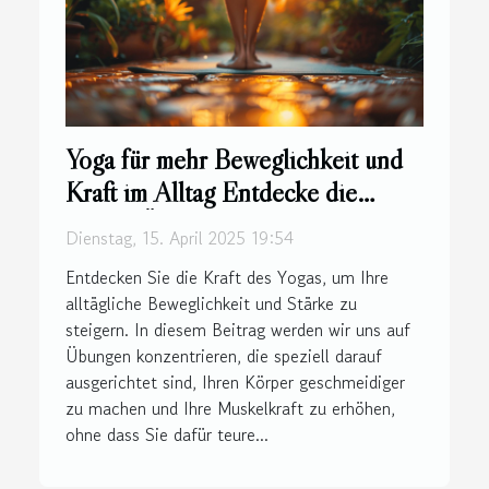
Yoga für mehr Beweglichkeit und
Kraft im Alltag Entdecke die
besten Übungen
Dienstag, 15. April 2025 19:54
Entdecken Sie die Kraft des Yogas, um Ihre
alltägliche Beweglichkeit und Stärke zu
steigern. In diesem Beitrag werden wir uns auf
Übungen konzentrieren, die speziell darauf
ausgerichtet sind, Ihren Körper geschmeidiger
zu machen und Ihre Muskelkraft zu erhöhen,
ohne dass Sie dafür teure...