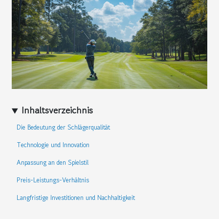
Inhaltsverzeichnis
Die Bedeutung der Schlägerqualität
Technologie und Innovation
Anpassung an den Spielstil
Preis-Leistungs-Verhältnis
Langfristige Investitionen und Nachhaltigkeit