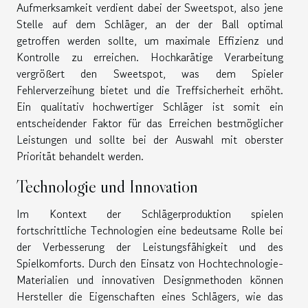
Aufmerksamkeit verdient dabei der Sweetspot, also jene
Stelle auf dem Schläger, an der der Ball optimal
getroffen werden sollte, um maximale Effizienz und
Kontrolle zu erreichen. Hochkarätige Verarbeitung
vergrößert den Sweetspot, was dem Spieler
Fehlerverzeihung bietet und die Treffsicherheit erhöht.
Ein qualitativ hochwertiger Schläger ist somit ein
entscheidender Faktor für das Erreichen bestmöglicher
Leistungen und sollte bei der Auswahl mit oberster
Priorität behandelt werden.
Technologie und Innovation
Im Kontext der Schlägerproduktion spielen
fortschrittliche Technologien eine bedeutsame Rolle bei
der Verbesserung der Leistungsfähigkeit und des
Spielkomforts. Durch den Einsatz von Hochtechnologie-
Materialien und innovativen Designmethoden können
Hersteller die Eigenschaften eines Schlägers, wie das