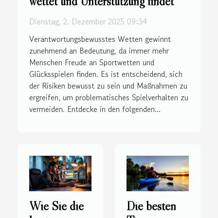
wettet und Unterstützung findet
Dienstag, 2. Dezember 2025 09:34
Verantwortungsbewusstes Wetten gewinnt
zunehmend an Bedeutung, da immer mehr
Menschen Freude an Sportwetten und
Glücksspielen finden. Es ist entscheidend, sich
der Risiken bewusst zu sein und Maßnahmen zu
ergreifen, um problematisches Spielverhalten zu
vermeiden. Entdecke in den folgenden...
Wie Sie die
Die besten