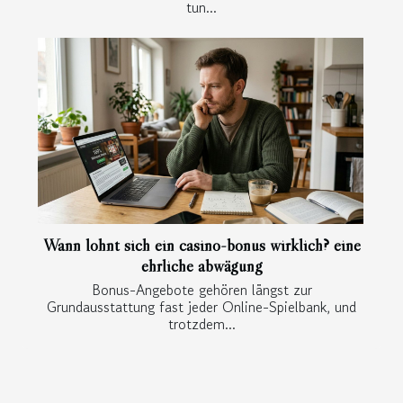
tun...
Wann lohnt sich ein casino-bonus wirklich? eine
ehrliche abwägung
Bonus-Angebote gehören längst zur
Grundausstattung fast jeder Online-Spielbank, und
trotzdem...