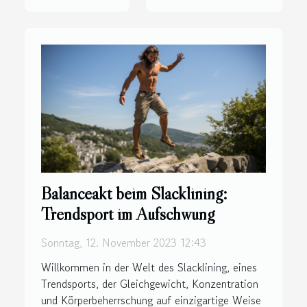
Balanceakt beim Slacklining:
Trendsport im Aufschwung
Sonntag, 12. November 2023 12:43
Willkommen in der Welt des Slacklining, eines
Trendsports, der Gleichgewicht, Konzentration
und Körperbeherrschung auf einzigartige Weise