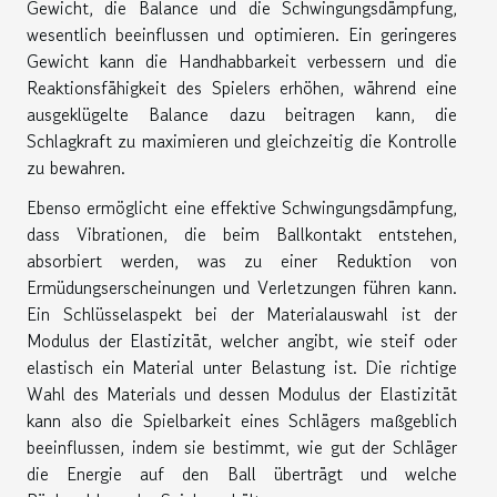
Gewicht, die Balance und die Schwingungsdämpfung,
wesentlich beeinflussen und optimieren. Ein geringeres
Gewicht kann die Handhabbarkeit verbessern und die
Reaktionsfähigkeit des Spielers erhöhen, während eine
ausgeklügelte Balance dazu beitragen kann, die
Schlagkraft zu maximieren und gleichzeitig die Kontrolle
zu bewahren.
Ebenso ermöglicht eine effektive Schwingungsdämpfung,
dass Vibrationen, die beim Ballkontakt entstehen,
absorbiert werden, was zu einer Reduktion von
Ermüdungserscheinungen und Verletzungen führen kann.
Ein Schlüsselaspekt bei der Materialauswahl ist der
Modulus der Elastizität, welcher angibt, wie steif oder
elastisch ein Material unter Belastung ist. Die richtige
Wahl des Materials und dessen Modulus der Elastizität
kann also die Spielbarkeit eines Schlägers maßgeblich
beeinflussen, indem sie bestimmt, wie gut der Schläger
die Energie auf den Ball überträgt und welche