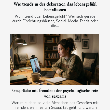
Wie trends in der dekoration das lebensgefühl
beeinflussen
Wohntrend oder Lebensgefühl? Wer sich gerade
durch Einrichtungshäuser, Social-Media-Feeds oder
die...
Gespräche mit fremden: der psychologische reiz
von sexcams
Warum suchen so viele Menschen das Gespräch mit
Fremden, wenn es um Sexualität geht, und warum