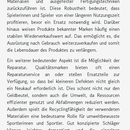
Materialien und ausgefeilter Fertigungstechniken
zurückzuführen ist. Diese Robustheit bedeutet, dass
Spielerinnen und Spieler von einer längeren Nutzungszeit
profitieren, bevor ein Ersatz notwendig wird. Darüber
hinaus weisen Produkte bekannter Marken häufig einen
stabilen Wiederverkaufswert auf. Das ermöglicht es, die
Ausrüstung nach Gebrauch weiterzuverkaufen und somit
die Lebensdauer des Produktes zu verlängern.
Ein weiterer bedeutender Aspekt ist die Möglichkeit der
Reparatur. Qualitätsmarken bieten oft einen
Reparaturservice an oder stellen Ersatzteile zur
Verfügung, so dass bei kleineren Defekten nicht gleich
ein Neukauf erforderlich ist. Dies schont nicht nur den
Geldbeutel, sondern auch die Umwelt, da Ressourcen
effizienter genutzt und Abfallmengen reduziert werden.
Außerdem spielt die Recyclingfähigkeit der verwendeten
Materialien eine bedeutsame Rolle für umweltbewusste
Sportlerinnen und Sportler. Gut konzipierte Schläger