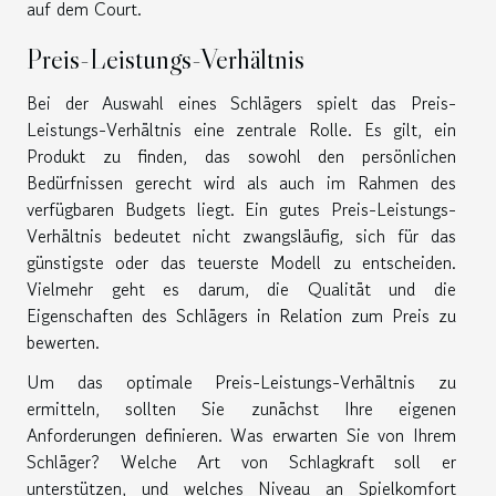
auf dem Court.
Preis-Leistungs-Verhältnis
Bei der Auswahl eines Schlägers spielt das Preis-
Leistungs-Verhältnis eine zentrale Rolle. Es gilt, ein
Produkt zu finden, das sowohl den persönlichen
Bedürfnissen gerecht wird als auch im Rahmen des
verfügbaren Budgets liegt. Ein gutes Preis-Leistungs-
Verhältnis bedeutet nicht zwangsläufig, sich für das
günstigste oder das teuerste Modell zu entscheiden.
Vielmehr geht es darum, die Qualität und die
Eigenschaften des Schlägers in Relation zum Preis zu
bewerten.
Um das optimale Preis-Leistungs-Verhältnis zu
ermitteln, sollten Sie zunächst Ihre eigenen
Anforderungen definieren. Was erwarten Sie von Ihrem
Schläger? Welche Art von Schlagkraft soll er
unterstützen, und welches Niveau an Spielkomfort