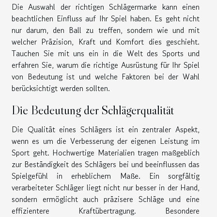
Die Auswahl der richtigen Schlägermarke kann einen
beachtlichen Einfluss auf Ihr Spiel haben. Es geht nicht
nur darum, den Ball zu treffen, sondern wie und mit
welcher Präzision, Kraft und Komfort dies geschieht.
Tauchen Sie mit uns ein in die Welt des Sports und
erfahren Sie, warum die richtige Ausrüstung für Ihr Spiel
von Bedeutung ist und welche Faktoren bei der Wahl
berücksichtigt werden sollten.
Die Bedeutung der Schlägerqualität
Die Qualität eines Schlägers ist ein zentraler Aspekt,
wenn es um die Verbesserung der eigenen Leistung im
Sport geht. Hochwertige Materialien tragen maßgeblich
zur Beständigkeit des Schlägers bei und beeinflussen das
Spielgefühl in erheblichem Maße. Ein sorgfältig
verarbeiteter Schläger liegt nicht nur besser in der Hand,
sondern ermöglicht auch präzisere Schläge und eine
effizientere Kraftübertragung. Besondere