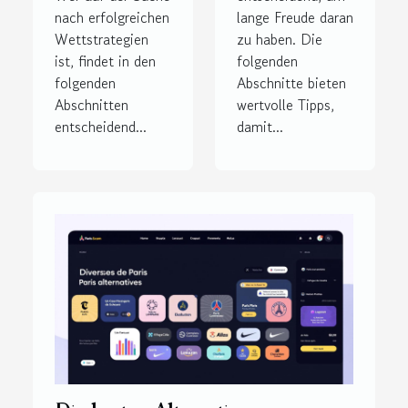
nach erfolgreichen
lange Freude daran
Wettstrategien
zu haben. Die
ist, findet in den
folgenden
folgenden
Abschnitte bieten
Abschnitten
wertvolle Tipps,
entscheidend...
damit...