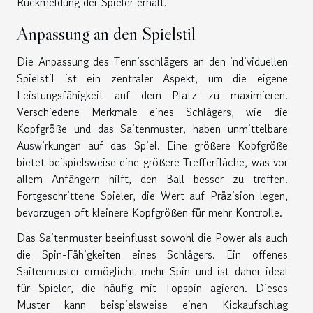
Rückmeldung der Spieler erhält.
Anpassung an den Spielstil
Die Anpassung des Tennisschlägers an den individuellen
Spielstil ist ein zentraler Aspekt, um die eigene
Leistungsfähigkeit auf dem Platz zu maximieren.
Verschiedene Merkmale eines Schlägers, wie die
Kopfgröße und das Saitenmuster, haben unmittelbare
Auswirkungen auf das Spiel. Eine größere Kopfgröße
bietet beispielsweise eine größere Trefferfläche, was vor
allem Anfängern hilft, den Ball besser zu treffen.
Fortgeschrittene Spieler, die Wert auf Präzision legen,
bevorzugen oft kleinere Kopfgrößen für mehr Kontrolle.
Das Saitenmuster beeinflusst sowohl die Power als auch
die Spin-Fähigkeiten eines Schlägers. Ein offenes
Saitenmuster ermöglicht mehr Spin und ist daher ideal
für Spieler, die häufig mit Topspin agieren. Dieses
Muster kann beispielsweise einen Kickaufschlag