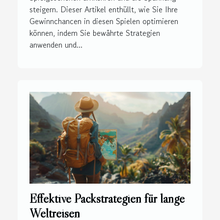
steigern. Dieser Artikel enthüllt, wie Sie Ihre
Gewinnchancen in diesen Spielen optimieren
können, indem Sie bewährte Strategien
anwenden und...
Effektive Packstrategien für lange
Weltreisen