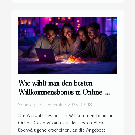
Wie wählt man den besten
Willkommensbonus in Online-
Casinos?
Sonntag, 14. Dezember 2025 09:48
Die Auswahl des besten Willkommensbonus in
Online-Casinos kann auf den ersten Blick
überwältigend erscheinen, da die Angebote