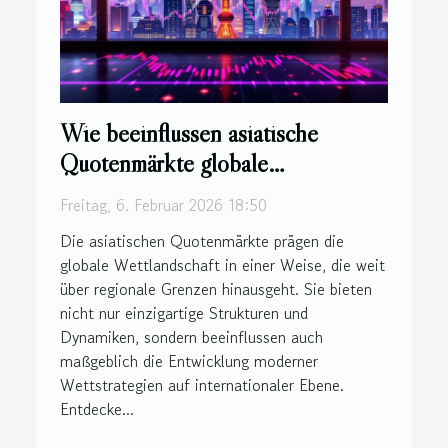
Wie beeinflussen asiatische
Quotenmärkte globale
Wettstrategien?
Freitag, 6. Februar 2026 18:50
Die asiatischen Quotenmärkte prägen die
globale Wettlandschaft in einer Weise, die weit
über regionale Grenzen hinausgeht. Sie bieten
nicht nur einzigartige Strukturen und
Dynamiken, sondern beeinflussen auch
maßgeblich die Entwicklung moderner
Wettstrategien auf internationaler Ebene.
Entdecke...