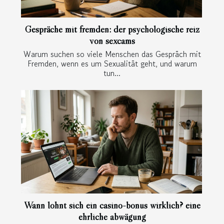
Gespräche mit fremden: der psychologische reiz
von sexcams
Warum suchen so viele Menschen das Gespräch mit
Fremden, wenn es um Sexualität geht, und warum
tun...
Wann lohnt sich ein casino-bonus wirklich? eine
ehrliche abwägung