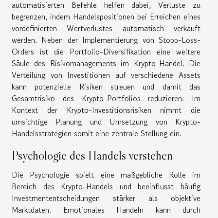
automatisierten Befehle helfen dabei, Verluste zu
begrenzen, indem Handelspositionen bei Erreichen eines
vordefinierten Wertverlustes automatisch verkauft
werden. Neben der Implementierung von Stopp-Loss-
Orders ist die Portfolio-Diversifikation eine weitere
Säule des Risikomanagements im Krypto-Handel. Die
Verteilung von Investitionen auf verschiedene Assets
kann potenzielle Risiken streuen und damit das
Gesamtrisiko des Krypto-Portfolios reduzieren. Im
Kontext der Krypto-Investitionsrisiken nimmt die
umsichtige Planung und Umsetzung von Krypto-
Handelsstrategien somit eine zentrale Stellung ein.
Psychologie des Handels verstehen
Die Psychologie spielt eine maßgebliche Rolle im
Bereich des Krypto-Handels und beeinflusst häufig
Investmententscheidungen stärker als objektive
Marktdaten. Emotionales Handeln kann durch