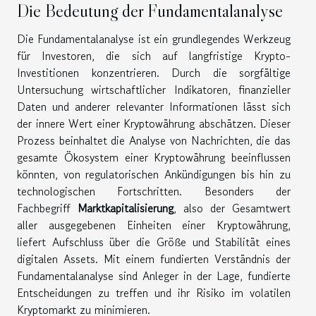
Die Bedeutung der Fundamentalanalyse
Die Fundamentalanalyse ist ein grundlegendes Werkzeug
für Investoren, die sich auf langfristige Krypto-
Investitionen konzentrieren. Durch die sorgfältige
Untersuchung wirtschaftlicher Indikatoren, finanzieller
Daten und anderer relevanter Informationen lässt sich
der innere Wert einer Kryptowährung abschätzen. Dieser
Prozess beinhaltet die Analyse von Nachrichten, die das
gesamte Ökosystem einer Kryptowährung beeinflussen
könnten, von regulatorischen Ankündigungen bis hin zu
technologischen Fortschritten. Besonders der
Fachbegriff
Marktkapitalisierung
, also der Gesamtwert
aller ausgegebenen Einheiten einer Kryptowährung,
liefert Aufschluss über die Größe und Stabilität eines
digitalen Assets. Mit einem fundierten Verständnis der
Fundamentalanalyse sind Anleger in der Lage, fundierte
Entscheidungen zu treffen und ihr Risiko im volatilen
Kryptomarkt zu minimieren.