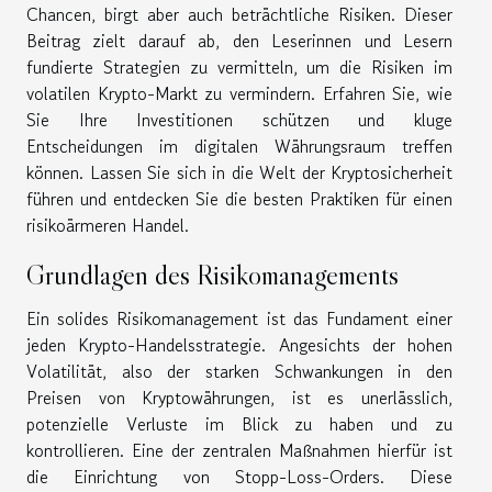
Chancen, birgt aber auch beträchtliche Risiken. Dieser
Beitrag zielt darauf ab, den Leserinnen und Lesern
fundierte Strategien zu vermitteln, um die Risiken im
volatilen Krypto-Markt zu vermindern. Erfahren Sie, wie
Sie Ihre Investitionen schützen und kluge
Entscheidungen im digitalen Währungsraum treffen
können. Lassen Sie sich in die Welt der Kryptosicherheit
führen und entdecken Sie die besten Praktiken für einen
risikoärmeren Handel.
Grundlagen des Risikomanagements
Ein solides Risikomanagement ist das Fundament einer
jeden Krypto-Handelsstrategie. Angesichts der hohen
Volatilität, also der starken Schwankungen in den
Preisen von Kryptowährungen, ist es unerlässlich,
potenzielle Verluste im Blick zu haben und zu
kontrollieren. Eine der zentralen Maßnahmen hierfür ist
die Einrichtung von Stopp-Loss-Orders. Diese