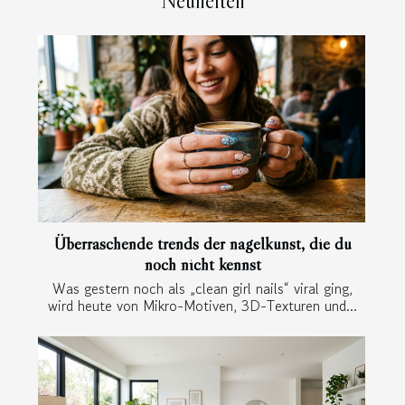
Neuheiten
Überraschende trends der nagelkunst, die du
noch nicht kennst
Was gestern noch als „clean girl nails“ viral ging,
wird heute von Mikro-Motiven, 3D-Texturen und...