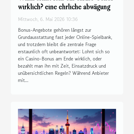
wirklich? eine ehrliche abwägung
Mittwoch, 6. Mai 2026 10:36
Bonus-Angebote gehören längst zur
Grundausstattung fast jeder Online-Spielbank,
und trotzdem bleibt die zentrale Frage
erstaunlich oft unbeantwortet: Lohnt sich so
ein Casino-Bonus am Ende wirklich, oder
bezahlt man ihn mit Zeit, Einsatzdruck und
unübersichtlichen Regeln? Während Anbieter
mit...