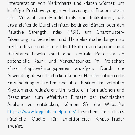
Interpretation von Marktcharts und -daten widmet, um
künftige Preisbewegungen vorherzusagen. Trader nutzen
eine Vielzahl von Handelstools und Indikatoren, wie
etwa gleitende Durchschnitte, Bollinger Bänder oder den
Relative Strength Index (RSI), um Chartmuster-
Erkennung zu betreiben und Handelsentscheidungen zu
treffen. Insbesondere die Identifikation von Support- und
Resistance-Leveln spielt eine zentrale Rolle, da sie
potenzielle Kauf- und Verkaufspunkte im Preischart
eines Kryptowährungspaares anzeigen. Durch die
Anwendung dieser Techniken können Händler informierte
Entscheidungen treffen und ihre Risiken im volatilen
Kryptomarkt reduzieren. Um weitere Informationen und
Ressourcen zum effektiven Einsatz der technischen
Analyse zu entdecken, können Sie die Webseite
https://www.kryptohandelpro.de/
besuchen, die sich als
nützliche Quelle für ambitionierte Krypto-Trader
erweist.