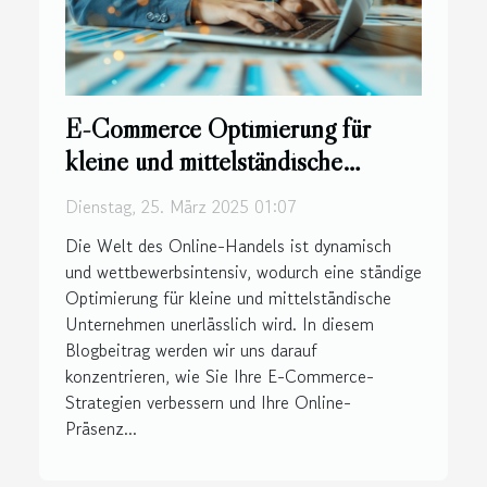
E-Commerce Optimierung für
kleine und mittelständische
Unternehmen
Dienstag, 25. März 2025 01:07
Die Welt des Online-Handels ist dynamisch
und wettbewerbsintensiv, wodurch eine ständige
Optimierung für kleine und mittelständische
Unternehmen unerlässlich wird. In diesem
Blogbeitrag werden wir uns darauf
konzentrieren, wie Sie Ihre E-Commerce-
Strategien verbessern und Ihre Online-
Präsenz...