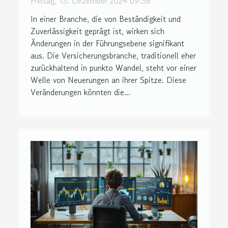
Freitag, 13. Dezember 2024 09:38
In einer Branche, die von Beständigkeit und
Zuverlässigkeit geprägt ist, wirken sich
Änderungen in der Führungsebene signifikant
aus. Die Versicherungsbranche, traditionell eher
zurückhaltend in punkto Wandel, steht vor einer
Welle von Neuerungen an ihrer Spitze. Diese
Veränderungen könnten die...