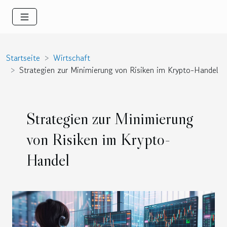
Startseite
Wirtschaft
Strategien zur Minimierung von Risiken im Krypto-Handel
Strategien zur Minimierung
von Risiken im Krypto-
Handel