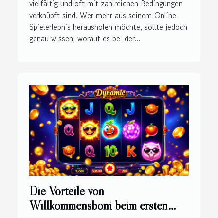
vielfältig und oft mit zahlreichen Bedingungen
verknüpft sind. Wer mehr aus seinem Online-
Spielerlebnis herausholen möchte, sollte jedoch
genau wissen, worauf es bei der...
Die Vorteile von
Willkommensboni beim ersten