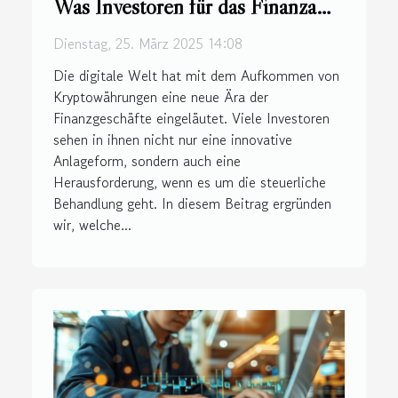
Was Investoren für das Finanzamt
wissen müssen
Dienstag, 25. März 2025 14:08
Die digitale Welt hat mit dem Aufkommen von
Kryptowährungen eine neue Ära der
Finanzgeschäfte eingeläutet. Viele Investoren
sehen in ihnen nicht nur eine innovative
Anlageform, sondern auch eine
Herausforderung, wenn es um die steuerliche
Behandlung geht. In diesem Beitrag ergründen
wir, welche...