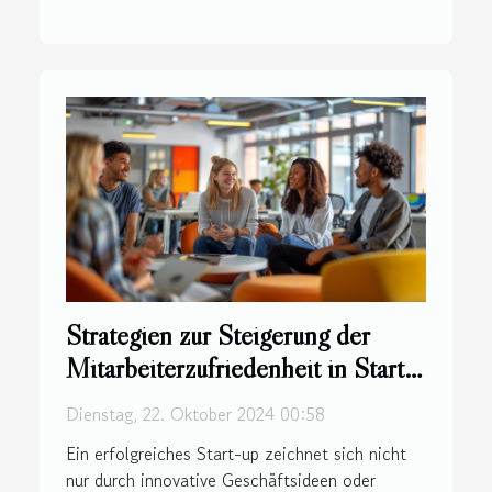
Strategien zur Steigerung der
Mitarbeiterzufriedenheit in Start-
ups
Dienstag, 22. Oktober 2024 00:58
Ein erfolgreiches Start-up zeichnet sich nicht
nur durch innovative Geschäftsideen oder