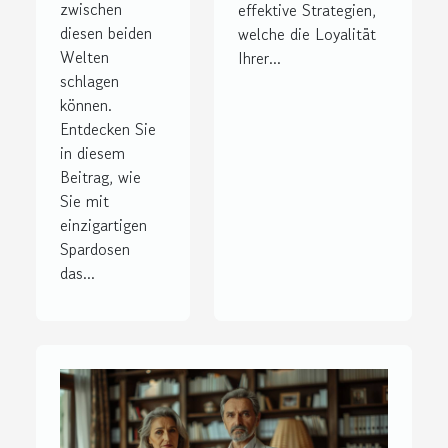
zwischen
effektive Strategien,
diesen beiden
welche die Loyalität
Welten
Ihrer...
schlagen
können.
Entdecken Sie
in diesem
Beitrag, wie
Sie mit
einzigartigen
Spardosen
das...