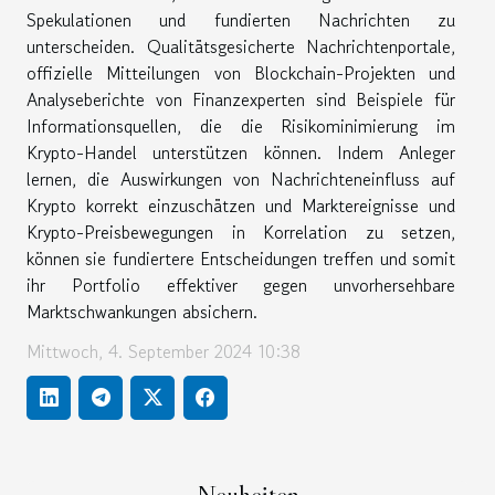
Spekulationen und fundierten Nachrichten zu
unterscheiden. Qualitätsgesicherte Nachrichtenportale,
offizielle Mitteilungen von Blockchain-Projekten und
Analyseberichte von Finanzexperten sind Beispiele für
Informationsquellen, die die Risikominimierung im
Krypto-Handel unterstützen können. Indem Anleger
lernen, die Auswirkungen von Nachrichteneinfluss auf
Krypto korrekt einzuschätzen und Marktereignisse und
Krypto-Preisbewegungen in Korrelation zu setzen,
können sie fundiertere Entscheidungen treffen und somit
ihr Portfolio effektiver gegen unvorhersehbare
Marktschwankungen absichern.
Mittwoch, 4. September 2024 10:38