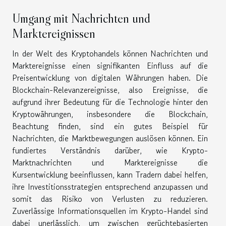
Umgang mit Nachrichten und
Marktereignissen
In der Welt des Kryptohandels können Nachrichten und
Marktereignisse einen signifikanten Einfluss auf die
Preisentwicklung von digitalen Währungen haben. Die
Blockchain-Relevanzereignisse, also Ereignisse, die
aufgrund ihrer Bedeutung für die Technologie hinter den
Kryptowährungen, insbesondere die Blockchain,
Beachtung finden, sind ein gutes Beispiel für
Nachrichten, die Marktbewegungen auslösen können. Ein
fundiertes Verständnis darüber, wie Krypto-
Marktnachrichten und Marktereignisse die
Kursentwicklung beeinflussen, kann Tradern dabei helfen,
ihre Investitionsstrategien entsprechend anzupassen und
somit das Risiko von Verlusten zu reduzieren.
Zuverlässige Informationsquellen im Krypto-Handel sind
dabei unerlässlich, um zwischen gerüchtebasierten