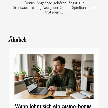
Bonus-Angebote gehören längst zur
Grundausstattung fast jeder Online-Spielbank, und
trotzdem...
Ähnlich
Wann lohnt sich ein casino-bonus