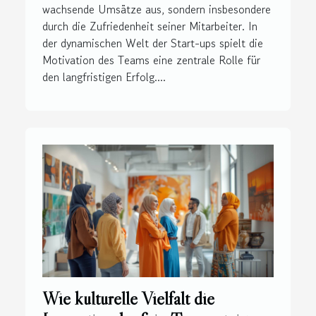
wachsende Umsätze aus, sondern insbesondere
durch die Zufriedenheit seiner Mitarbeiter. In
der dynamischen Welt der Start-ups spielt die
Motivation des Teams eine zentrale Rolle für
den langfristigen Erfolg....
Wie kulturelle Vielfalt die