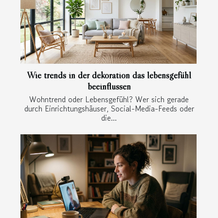
Wie trends in der dekoration das lebensgefühl
beeinflussen
Wohntrend oder Lebensgefühl? Wer sich gerade
durch Einrichtungshäuser, Social-Media-Feeds oder
die...