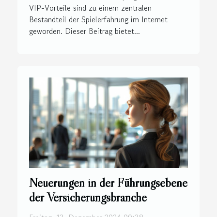
VIP-Vorteile sind zu einem zentralen
Bestandteil der Spielerfahrung im Internet
geworden. Dieser Beitrag bietet...
Neuerungen in der Führungsebene
der Versicherungsbranche