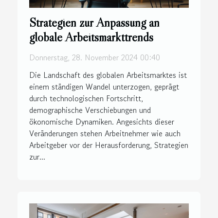
Strategien zur Anpassung an
globale Arbeitsmarkttrends
Donnerstag, 28. November 2024 00:40
Die Landschaft des globalen Arbeitsmarktes ist
einem ständigen Wandel unterzogen, geprägt
durch technologischen Fortschritt,
demographische Verschiebungen und
ökonomische Dynamiken. Angesichts dieser
Veränderungen stehen Arbeitnehmer wie auch
Arbeitgeber vor der Herausforderung, Strategien
zur...