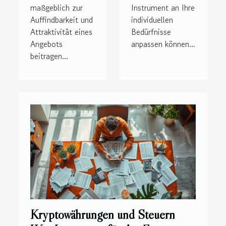
maßgeblich zur
Instrument an Ihre
Auffindbarkeit und
individuellen
Attraktivität eines
Bedürfnisse
Angebots
anpassen können...
beitragen...
Kryptowährungen und Steuern