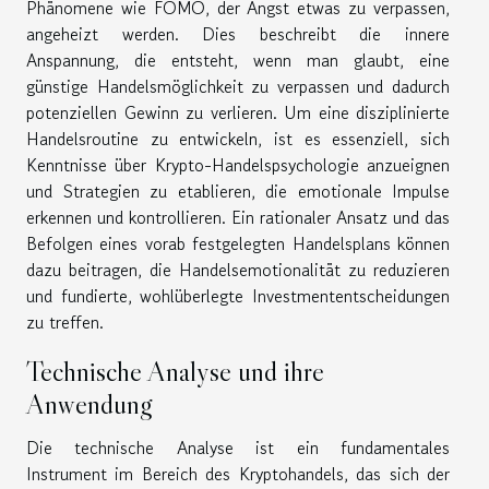
Phänomene wie FOMO, der Angst etwas zu verpassen,
angeheizt werden. Dies beschreibt die innere
Anspannung, die entsteht, wenn man glaubt, eine
günstige Handelsmöglichkeit zu verpassen und dadurch
potenziellen Gewinn zu verlieren. Um eine disziplinierte
Handelsroutine zu entwickeln, ist es essenziell, sich
Kenntnisse über Krypto-Handelspsychologie anzueignen
und Strategien zu etablieren, die emotionale Impulse
erkennen und kontrollieren. Ein rationaler Ansatz und das
Befolgen eines vorab festgelegten Handelsplans können
dazu beitragen, die Handelsemotionalität zu reduzieren
und fundierte, wohlüberlegte Investmententscheidungen
zu treffen.
Technische Analyse und ihre
Anwendung
Die technische Analyse ist ein fundamentales
Instrument im Bereich des Kryptohandels, das sich der